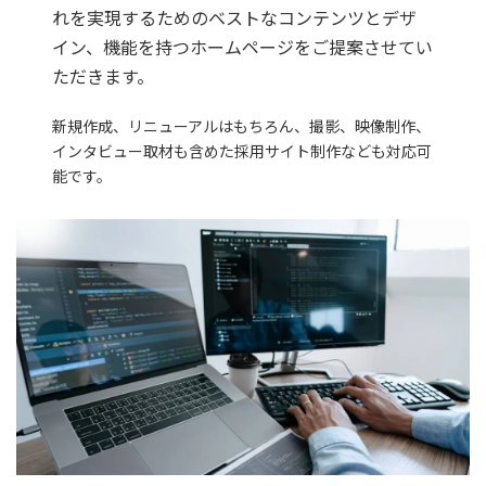
れを実現するためのベストなコンテンツとデザ
イン、機能を持つホームページをご提案させてい
ただきます。
新規作成、リニューアルはもちろん、撮影、映像制作、
インタビュー取材も含めた採用サイト制作なども対応可
能です。