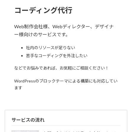
コーディング代行
Web制作会社様、Webディレクター、デザイナ
ー様向けのサービスです。
社内のリソースが足りない
苦手なコーディングを外注したい
などでお悩みであれば、お気軽にご相談ください！
WordPressのブロックテーマによる構築にも対応してい
ます
サービスの流れ