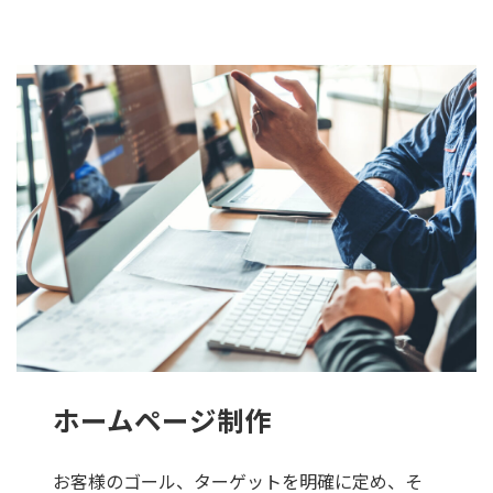
ホームページ制作
お客様のゴール、ターゲットを明確に定め、そ