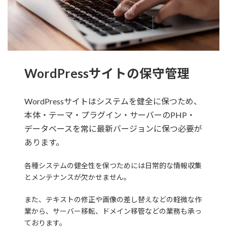
WordPressサイトの保守管理
WordPressサイトはシステムを健全に保つため、
本体・テーマ・プラグイン・サーバーのPHP・
データベースを常に最新バージョンに保つ必要が
あります。
各種システムの健全性を保つためには日常的な情報収集
とメンテナンスが欠かせません。
また、テキストの修正や画像の差し替えなどの軽微な作
業から、サーバー移転、ドメイン移管などの業務も承っ
ております。