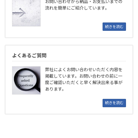
お問い合わせから納品・お支払いまでの
流れを簡単にご紹介しています。
続きを読む
よくあるご質問
弊社によくお問い合わせいただく内容を
掲載しています。お問い合わせの前に一
度ご確認いただくと早く解決出来る事が
あります。
続きを読む